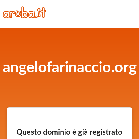
angelofarinaccio.org
Questo dominio è già registrato